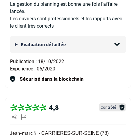
La gestion du planning est bonne une fois l'affaire
lancée.
Les ouvriers sont professionnels et les rapports avec
le client très corrects
Evaluation détaillée
Publication :
18/10/2022
Expérience :
06/2020
Sécurisé dans la blockchain
4,8
Contrôlé
Jean-marc N. -
CARRIERES-SUR-SEINE (78)