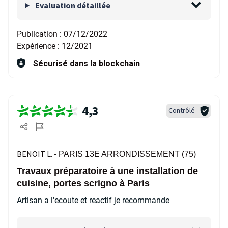
Evaluation détaillée
Publication :
07/12/2022
Expérience :
12/2021
Sécurisé dans la blockchain
4,3
Contrôlé
BENOIT L. -
PARIS 13E ARRONDISSEMENT (75)
Travaux préparatoire à une installation de
cuisine, portes scrigno à Paris
Artisan a l'ecoute et reactif je recommande