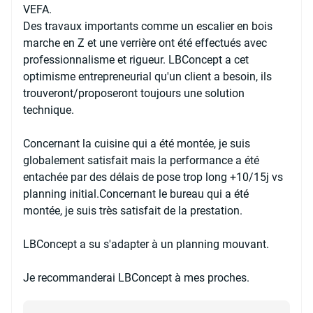
VEFA.
Des travaux importants comme un escalier en bois
marche en Z et une verrière ont été effectués avec
professionnalisme et rigueur. LBConcept a cet
optimisme entrepreneurial qu'un client a besoin, ils
trouveront/proposeront toujours une solution
technique.
Concernant la cuisine qui a été montée, je suis
globalement satisfait mais la performance a été
entachée par des délais de pose trop long +10/15j vs
planning initial.Concernant le bureau qui a été
montée, je suis très satisfait de la prestation.
LBConcept a su s'adapter à un planning mouvant.
Je recommanderai LBConcept à mes proches.