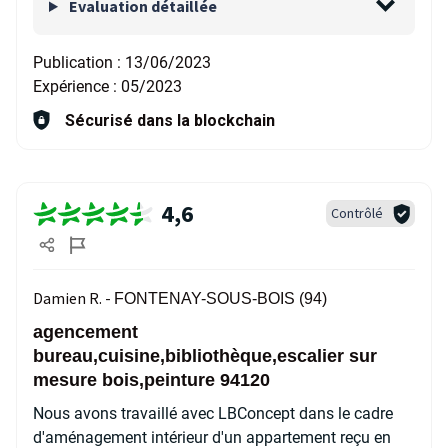
Evaluation détaillée
Publication :
13/06/2023
Expérience :
05/2023
Sécurisé dans la blockchain
4,6
Contrôlé
Damien R. -
FONTENAY-SOUS-BOIS (94)
agencement
bureau,cuisine,bibliothèque,escalier sur
mesure bois,peinture 94120
Nous avons travaillé avec LBConcept dans le cadre
d'aménagement intérieur d'un appartement reçu en