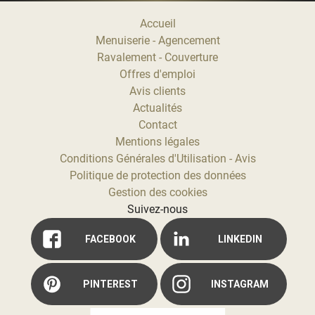
Accueil
Menuiserie - Agencement
Ravalement - Couverture
Offres d'emploi
Avis clients
Actualités
Contact
Mentions légales
Conditions Générales d'Utilisation - Avis
Politique de protection des données
Gestion des cookies
Suivez-nous
FACEBOOK
LINKEDIN
PINTEREST
INSTAGRAM