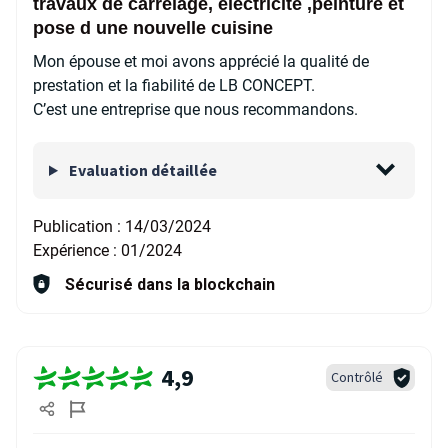
travaux de carrelage, électricité ,peinture et
pose d une nouvelle cuisine
Mon épouse et moi avons apprécié la qualité de
prestation et la fiabilité de LB CONCEPT.
C’est une entreprise que nous recommandons.
Evaluation détaillée
Publication :
14/03/2024
Expérience :
01/2024
Sécurisé dans la blockchain
4,9
Contrôlé