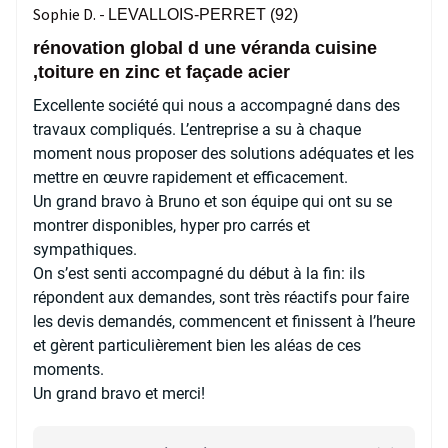
Sophie D. -
LEVALLOIS-PERRET (92)
rénovation global d une véranda cuisine
,toiture en zinc et façade acier
Excellente société qui nous a accompagné dans des
travaux compliqués. L’entreprise a su à chaque
moment nous proposer des solutions adéquates et les
mettre en œuvre rapidement et efficacement.
Un grand bravo à Bruno et son équipe qui ont su se
montrer disponibles, hyper pro carrés et
sympathiques.
On s’est senti accompagné du début à la fin: ils
répondent aux demandes, sont très réactifs pour faire
les devis demandés, commencent et finissent à l’heure
et gèrent particulièrement bien les aléas de ces
moments.
Un grand bravo et merci!