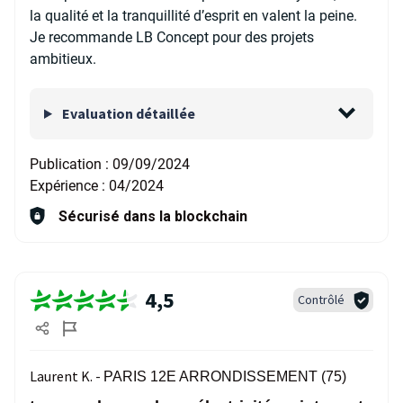
la qualité et la tranquillité d’esprit en valent la peine.
Je recommande LB Concept pour des projets
ambitieux.
Evaluation détaillée
Publication :
09/09/2024
Expérience :
04/2024
Sécurisé dans la blockchain
4,5
Contrôlé
Laurent K. -
PARIS 12E ARRONDISSEMENT (75)