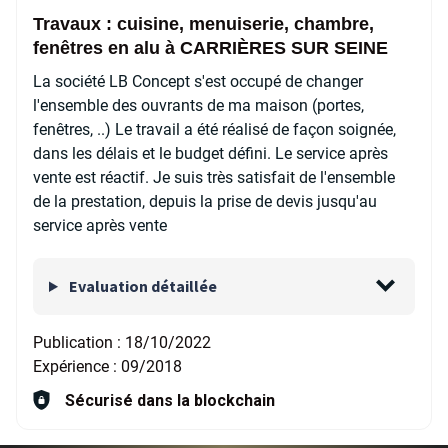
Travaux : cuisine, menuiserie, chambre,
fenêtres en alu à CARRIÈRES SUR SEINE
La société LB Concept s'est occupé de changer
l'ensemble des ouvrants de ma maison (portes,
fenêtres, ..) Le travail a été réalisé de façon soignée,
dans les délais et le budget défini. Le service après
vente est réactif. Je suis très satisfait de l'ensemble
de la prestation, depuis la prise de devis jusqu'au
service après vente
Evaluation détaillée
Publication :
18/10/2022
Expérience :
09/2018
Sécurisé dans la blockchain