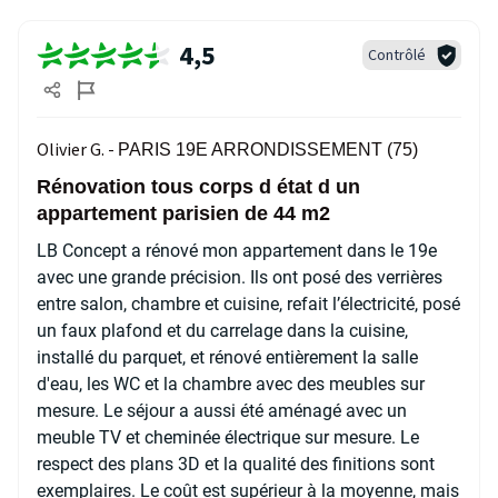
4,5
Contrôlé
Olivier G. -
PARIS 19E ARRONDISSEMENT (75)
Rénovation tous corps d état d un
appartement parisien de 44 m2
LB Concept a rénové mon appartement dans le 19e
avec une grande précision. Ils ont posé des verrières
entre salon, chambre et cuisine, refait l’électricité, posé
un faux plafond et du carrelage dans la cuisine,
installé du parquet, et rénové entièrement la salle
d'eau, les WC et la chambre avec des meubles sur
mesure. Le séjour a aussi été aménagé avec un
meuble TV et cheminée électrique sur mesure. Le
respect des plans 3D et la qualité des finitions sont
exemplaires. Le coût est supérieur à la moyenne, mais