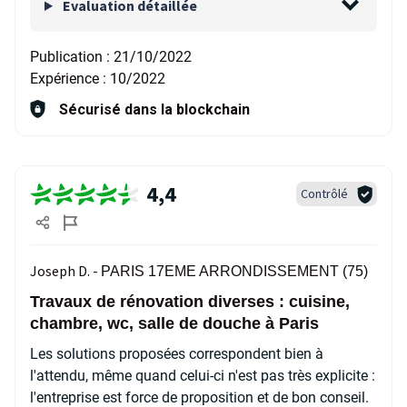
Evaluation détaillée
Publication :
21/10/2022
Expérience :
10/2022
Sécurisé dans la blockchain
4,4
Contrôlé
Joseph D. -
PARIS 17EME ARRONDISSEMENT (75)
Travaux de rénovation diverses : cuisine,
chambre, wc, salle de douche à Paris
Les solutions proposées correspondent bien à
l'attendu, même quand celui-ci n'est pas très explicite :
l'entreprise est force de proposition et de bon conseil.