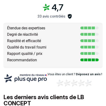
4,7
33 avis contrôlés
Étendue des expertises
Degré de réactivité
Rapidité et efficacité
Qualité du travail fourni
Rapport qualité / prix
Recommandation
Vous êtes un client ?
Déposez un avis !
Les derniers avis clients de LB
CONCEPT